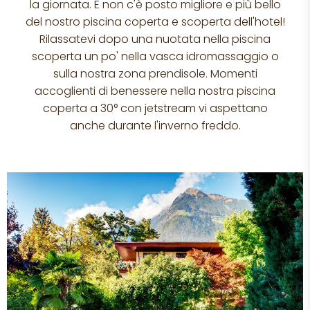
la giornata. E non c'è posto migliore e più bello
del nostro piscina coperta e scoperta dell'hotel!
Rilassatevi dopo una nuotata nella piscina
scoperta un po' nella vasca idromassaggio o
sulla nostra zona prendisole. Momenti
accoglienti di benessere nella nostra piscina
coperta a 30° con jetstream vi aspettano
anche durante l'inverno freddo.