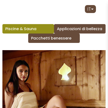
IT
Piscine & Sauna
Applicazioni di bellezza
Pacchetti benessere