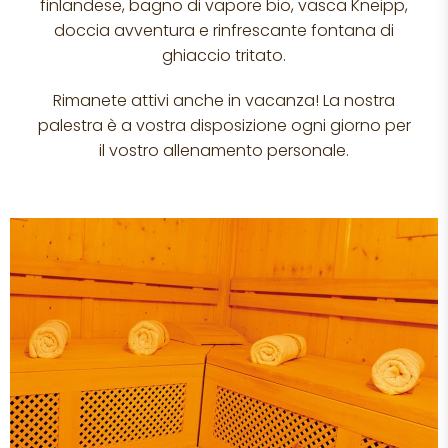
finlandese, bagno di vapore bio, vasca Kneipp,
doccia avventura e rinfrescante fontana di
ghiaccio tritato.
Rimanete attivi anche in vacanza! La nostra
palestra è a vostra disposizione ogni giorno per
il vostro allenamento personale.