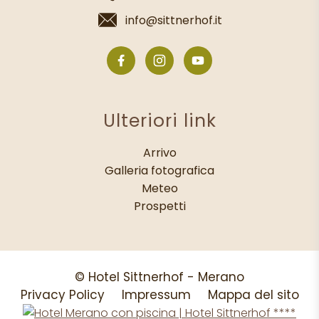
info@sittnerhof.it
Ulteriori link
Arrivo
Galleria fotografica
Meteo
Prospetti
© Hotel Sittnerhof - Merano
Privacy Policy
Impressum
Mappa del sito