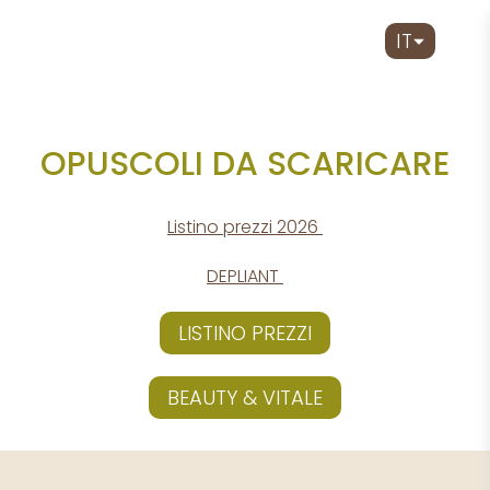
IT
OPUSCOLI DA SCARICARE
Listino prezzi 2026
DEPLIANT
LISTINO PREZZI
BEAUTY & VITALE