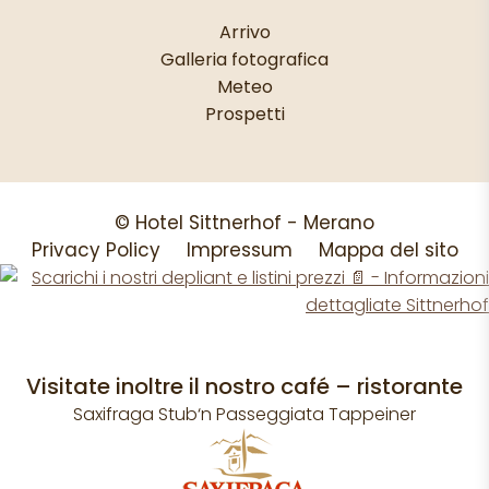
Arrivo
Galleria fotografica
Meteo
Prospetti
© Hotel Sittnerhof - Merano
Privacy Policy
Impressum
Mappa del sito
Visitate inoltre il nostro café – ristorante
Saxifraga Stub‘n Passeggiata Tappeiner